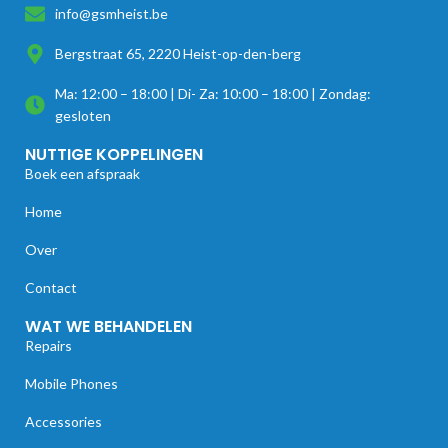
info@gsmheist.be
Bergstraat 65, 2220 Heist-op-den-berg
Ma: 12:00 – 18:00 | Di- Za: 10:00 – 18:00 | Zondag:
gesloten
NUTTIGE KOPPELINGEN
Boek een afspraak
Home
Over
Contact
WAT WE BEHANDELEN
Repairs
Mobile Phones
Accessories