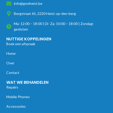
info@gsmheist.be
Bergstraat 65, 2220 Heist-op-den-berg
Ma: 12:00 – 18:00 | Di- Za: 10:00 – 18:00 | Zondag:
gesloten
NUTTIGE KOPPELINGEN
Boek een afspraak
Home
Over
Contact
WAT WE BEHANDELEN
Repairs
Mobile Phones
Accessories