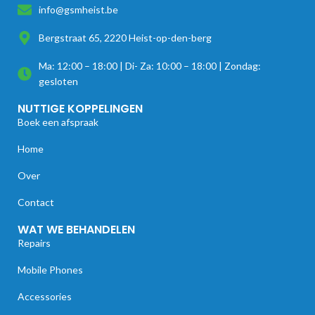
info@gsmheist.be
Bergstraat 65, 2220 Heist-op-den-berg
Ma: 12:00 – 18:00 | Di- Za: 10:00 – 18:00 | Zondag:
gesloten
NUTTIGE KOPPELINGEN
Boek een afspraak
Home
Over
Contact
WAT WE BEHANDELEN
Repairs
Mobile Phones
Accessories