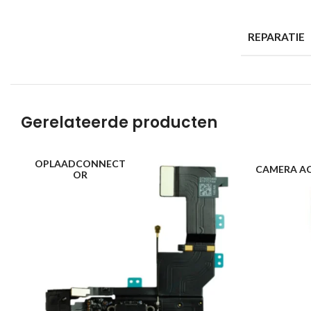
REPARATIE
Gerelateerde producten
OPLAADCONNECT
CAMERA A
OR