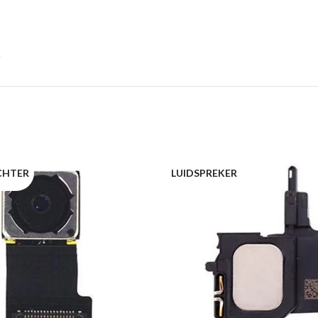
CHTER
LUIDSPREKER