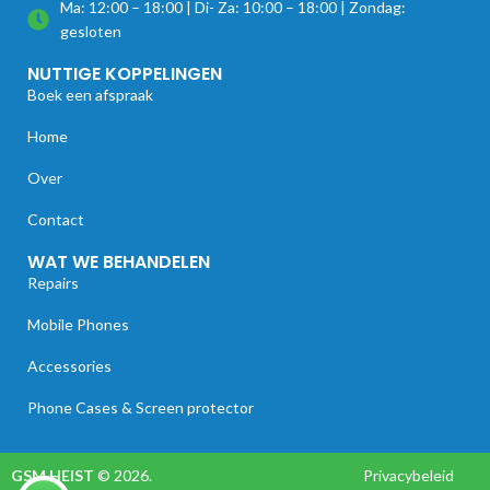
Ma: 12:00 – 18:00 | Di- Za: 10:00 – 18:00 | Zondag:
gesloten
NUTTIGE KOPPELINGEN
Boek een afspraak
Home
Over
Contact
WAT WE BEHANDELEN
Repairs
Mobile Phones
Accessories
Phone Cases & Screen protector
GSM HEIST
© 2026.
Privacybeleid