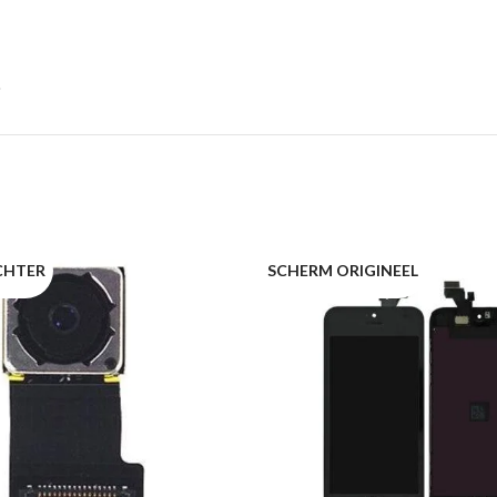
CHTER
SCHERM ORIGINEEL