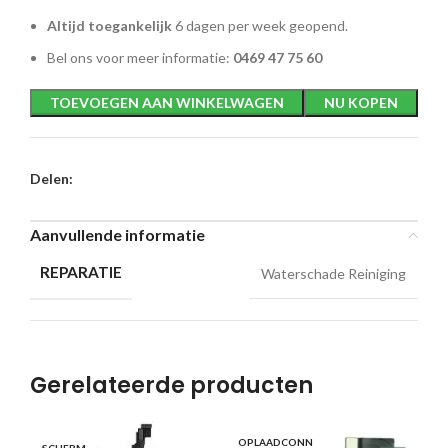
Altijd toegankelijk
6 dagen per week geopend.
Bel ons voor meer informatie:
0469 47 75 60
TOEVOEGEN AAN WINKELWAGEN
NU KOPEN
Delen:
Aanvullende informatie
REPARATIE
Waterschade Reiniging
Gerelateerde producten
OPLAADCONN
CA