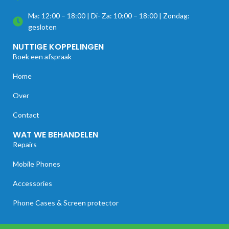
Ma: 12:00 – 18:00 | Di- Za: 10:00 – 18:00 | Zondag:
gesloten
NUTTIGE KOPPELINGEN
Boek een afspraak
Home
Over
Contact
WAT WE BEHANDELEN
Repairs
Mobile Phones
Accessories
Phone Cases & Screen protector