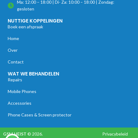
Ma: 12:00 – 18:00 | Di- Za: 10:00 – 18:00 | Zondag:
gesloten
NUTTIGE KOPPELINGEN
Boek een afspraak
Home
Over
Contact
WAT WE BEHANDELEN
Repairs
Mobile Phones
Accessories
Phone Cases & Screen protector
GSM HEIST
© 2026.
Privacybeleid