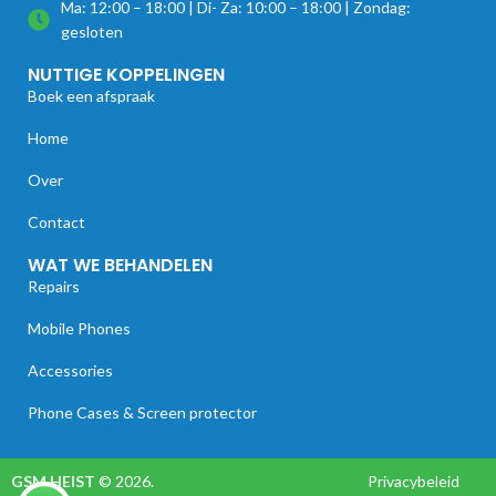
Ma: 12:00 – 18:00 | Di- Za: 10:00 – 18:00 | Zondag:
gesloten
NUTTIGE KOPPELINGEN
Boek een afspraak
Home
Over
Contact
WAT WE BEHANDELEN
Repairs
Mobile Phones
Accessories
Phone Cases & Screen protector
GSM HEIST
© 2026.
Privacybeleid