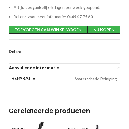
Altijd toegankelijk
6 dagen per week geopend.
Bel ons voor meer informatie:
0469 47 75 60
TOEVOEGEN AAN WINKELWAGEN
NU KOPEN
Delen:
Aanvullende informatie
REPARATIE
Waterschade Reiniging
Gerelateerde producten