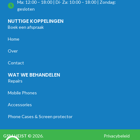
Ma: 12:00 – 18:00 | Di- Za: 10:00 – 18:00 | Zondag:
gesloten
NUTTIGE KOPPELINGEN
Boek een afspraak
Home
Over
Contact
WAT WE BEHANDELEN
Repairs
Mobile Phones
Accessories
Phone Cases & Screen protector
GSM HEIST
© 2026.
Privacybeleid