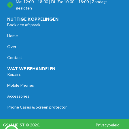
Ma: 12:00 – 18:00 | Di- Za: 10:00 – 18:00 | Zondag:
gesloten
NUTTIGE KOPPELINGEN
Boek een afspraak
Home
Over
Contact
WAT WE BEHANDELEN
Repairs
Mobile Phones
Accessories
Phone Cases & Screen protector
GSM HEIST
© 2026.
Privacybeleid