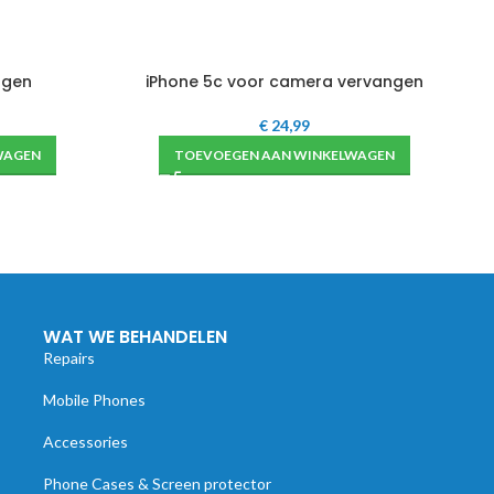
ngen
iPhone 5c voor camera vervangen
€
24,99
WAGEN
TOEVOEGEN AAN WINKELWAGEN
WAT WE BEHANDELEN
Repairs
Mobile Phones
Accessories
Phone Cases & Screen protector