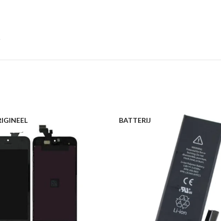
IGINEEL
BATTERIJ