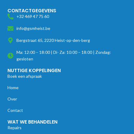
CONTACTGEGEVENS
+32 469 47 75 60
info@gsmheist.be
Bergstraat 65, 2220 Heist-op-den-berg
Ma: 12:00 – 18:00 | Di- Za: 10:00 – 18:00 | Zondag:
gesloten
NUTTIGE KOPPELINGEN
Boek een afspraak
Home
Over
Contact
WAT WE BEHANDELEN
Repairs