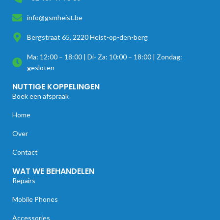
info@gsmheist.be
Bergstraat 65, 2220 Heist-op-den-berg
Ma: 12:00 – 18:00 | Di- Za: 10:00 – 18:00 | Zondag:
gesloten
NUTTIGE KOPPELINGEN
Boek een afspraak
Home
Over
Contact
WAT WE BEHANDELEN
Repairs
Mobile Phones
Accessories